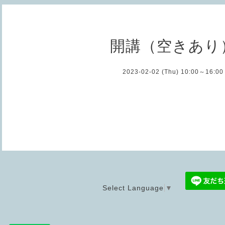
開講（空きあり
2023-02-02 (Thu) 10:00～16:00
Select Language
▼