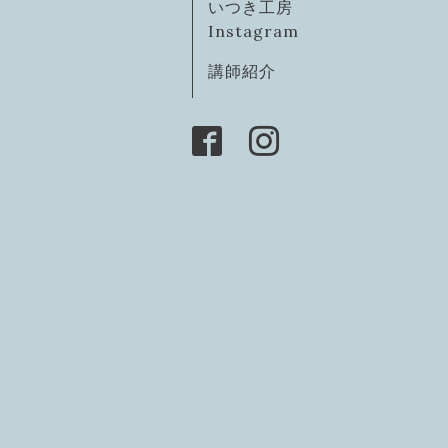
いつき工房
Instagram
講師紹介