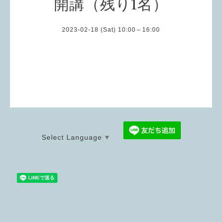
開講（残り1名）
2023-02-18 (Sat) 10:00～16:00
Select Language
▼