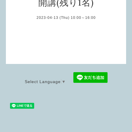
開講(残り1名)
2023-04-13 (Thu) 10:00～16:00
Select Language
▼