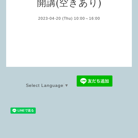
開講(空きあり)
2023-04-20 (Thu) 10:00～16:00
Select Language
▼