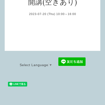
開講(空きあり)
2023-07-20 (Thu) 10:00～16:00
Select Language
▼