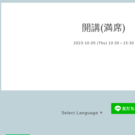
開講(満席)
2023-10-05 (Thu) 10:30～15:30
Select Language
▼