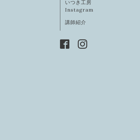
いつき工房
Instagram
講師紹介