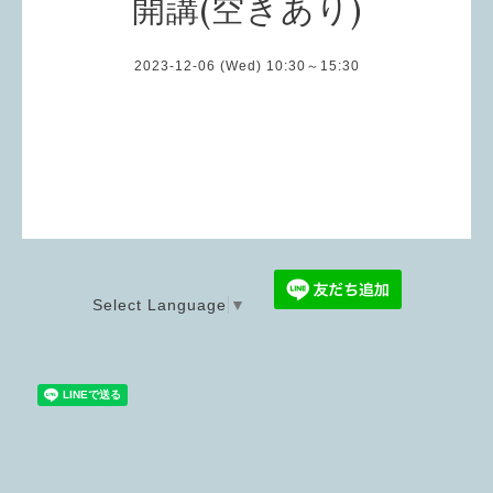
開講(空きあり)
2023-12-06 (Wed) 10:30～15:30
Select Language
▼