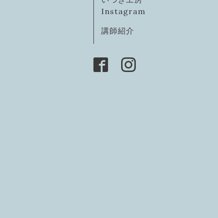
Instagram
講師紹介