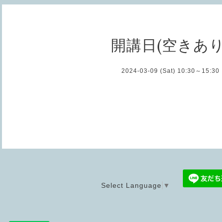
開講日(空きあり
2024-03-09 (Sat) 10:30～15:30
Select Language
▼