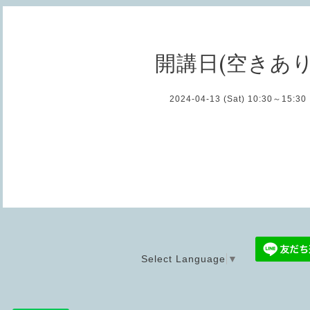
開講日(空きあり
2024-04-13 (Sat) 10:30～15:30
Select Language
▼