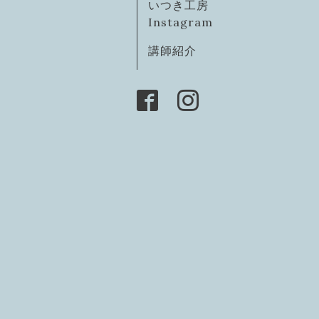
いつき工房
Instagram
講師紹介