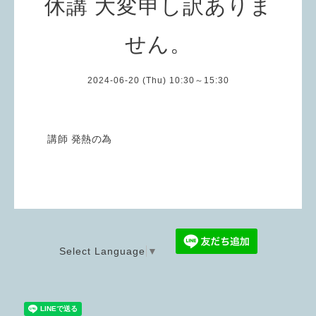
休講 大変申し訳ありま
せん。
2024-06-20 (Thu) 10:30～15:30
講師 発熱の為
Select Language
▼