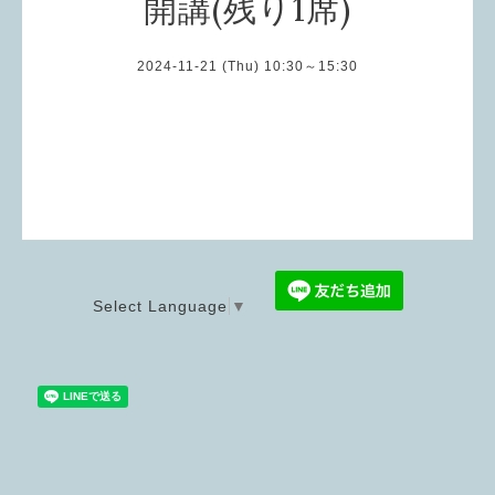
開講(残り1席)
2024-11-21 (Thu) 10:30～15:30
Select Language
▼