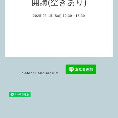
開講(空きあり)
2025-03-15 (Sat) 10:30～15:30
Select Language
▼