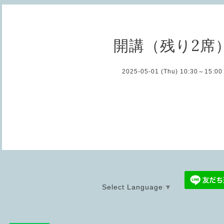
開講（残り2席
2025-05-01 (Thu) 10:30～15:00
Select Language
▼