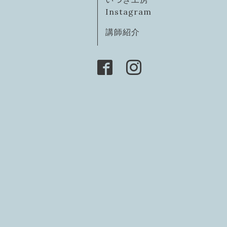
Instagram
講師紹介