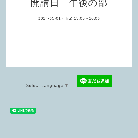
開講日 午後の部
2014-05-01 (Thu) 13:00～16:00
Select Language
▼