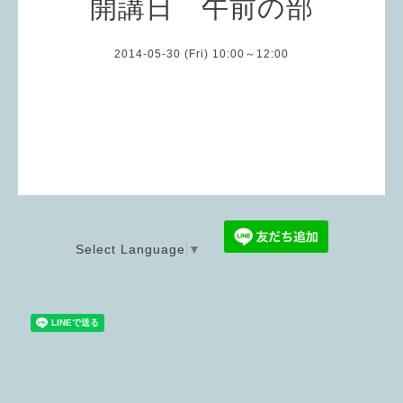
開講日 午前の部
2014-05-30 (Fri) 10:00～12:00
Select Language
▼