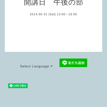
開講日 午後の部
2014-05-31 (Sat) 13:00～16:00
Select Language
▼