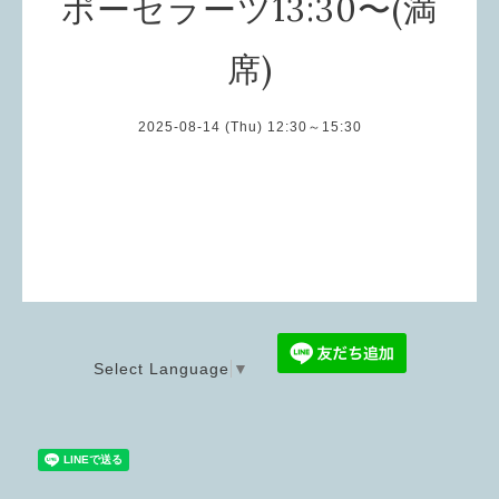
ポーセラーツ13:30〜(満
席)
2025-08-14 (Thu) 12:30～15:30
Select Language
▼