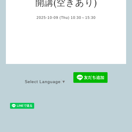
開講(空きあり)
2025-10-09 (Thu) 10:30～15:30
Select Language
▼