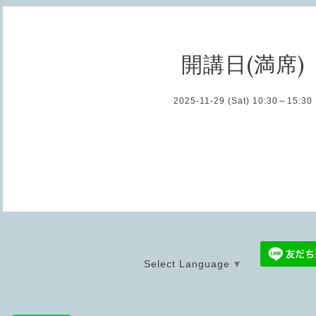
開講日(満席)
2025-11-29 (Sat) 10:30～15:30
Select Language
▼