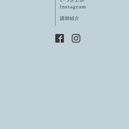
Instagram
講師紹介