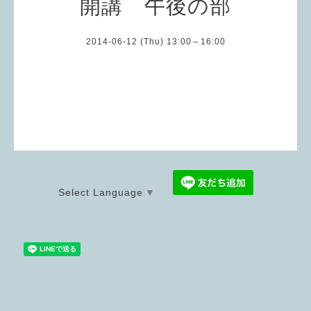
開講 午後の部
2014-06-12 (Thu) 13:00～16:00
Select Language
▼