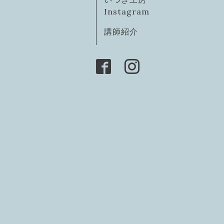
Instagram
講師紹介