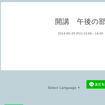
開講 午後の
2014-06-20 (Fri) 13:00～16:00
Select Language
▼