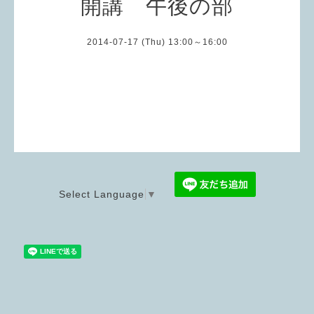
開講 午後の部
2014-07-17 (Thu) 13:00～16:00
Select Language
▼