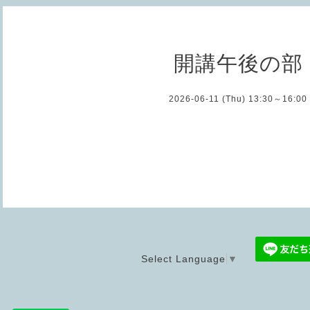
開講午後の部
2026-06-11 (Thu) 13:30～16:00
Select Language
▼