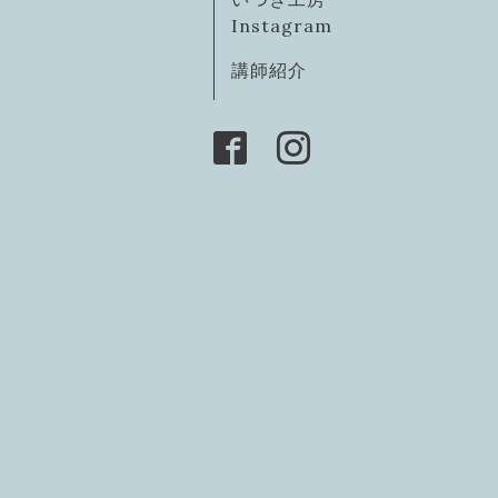
Instagram
講師紹介