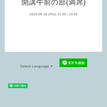
開講午前の部(満席)
2026-06-18 (Thu) 10:30～13:00
Select Language
▼