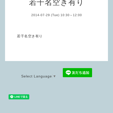
若干名空き有り
2014-07-29 (Tue) 10:30～12:00
若干名空き有り
Select Language
▼