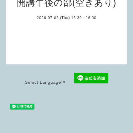
開講午後の部(空きあり)
2026-07-02 (Thu) 13:30～16:00
Select Language
▼