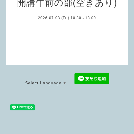
開講午前の部(空きあり)
2026-07-03 (Fri) 10:30～13:00
Select Language
▼