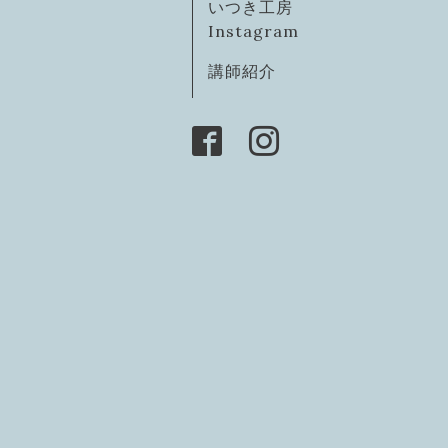
いつき工房
Instagram
講師紹介