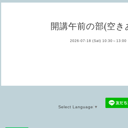
開講午前の部(空き
2026-07-18 (Sat) 10:30～13:00
Select Language
▼