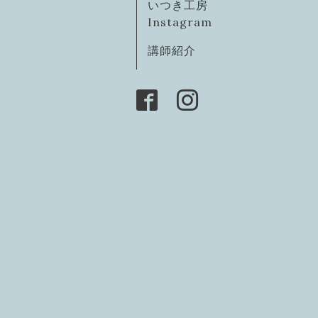
いつき工房
Instagram
講師紹介