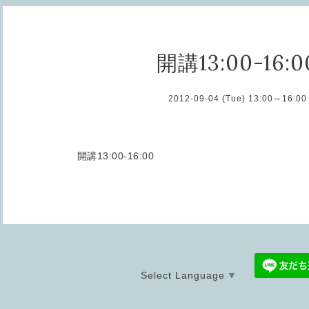
開講13:00-16:0
2012-09-04 (Tue) 13:00～16:00
開講13:00-16:00
Select Language
▼