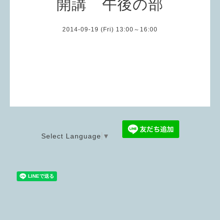
開講 午後の部
2014-09-19 (Fri) 13:00～16:00
Select Language
▼