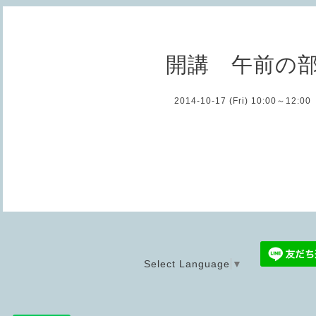
開講 午前の
2014-10-17 (Fri) 10:00～12:00
Select Language
▼