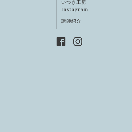
いつき工房
Instagram
講師紹介