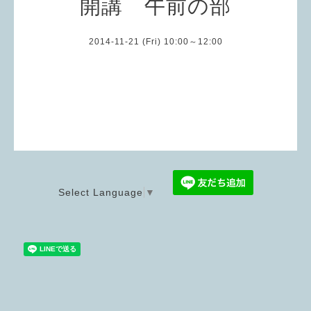
開講 午前の部
2014-11-21 (Fri) 10:00～12:00
Select Language
▼