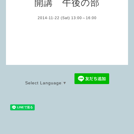
開講 午後の部
2014-11-22 (Sat) 13:00～16:00
Select Language
▼