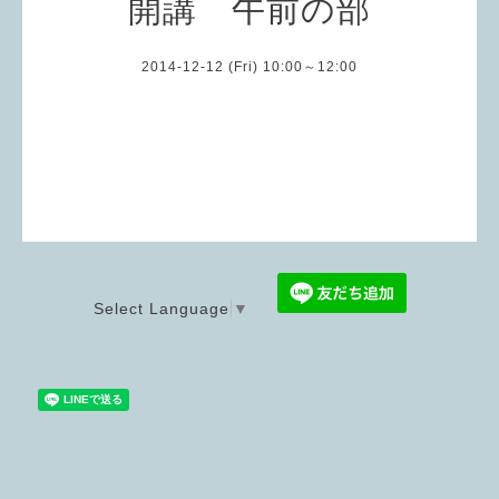
開講 午前の部
2014-12-12 (Fri) 10:00～12:00
Select Language
▼