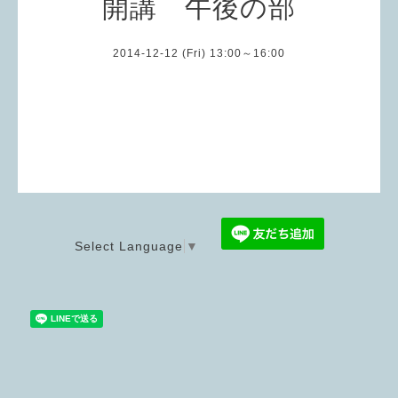
開講 午後の部
2014-12-12 (Fri) 13:00～16:00
Select Language
▼