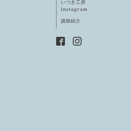
いつき工房
Instagram
講師紹介