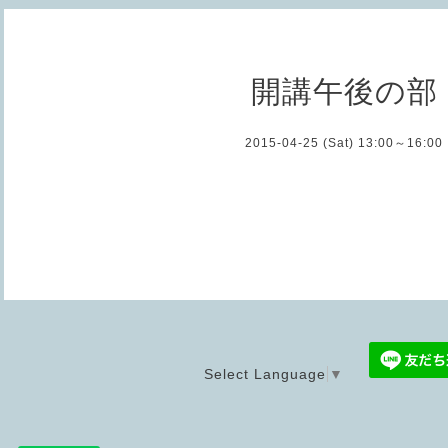
開講午後の部
2015-04-25 (Sat) 13:00～16:00
Select Language
▼