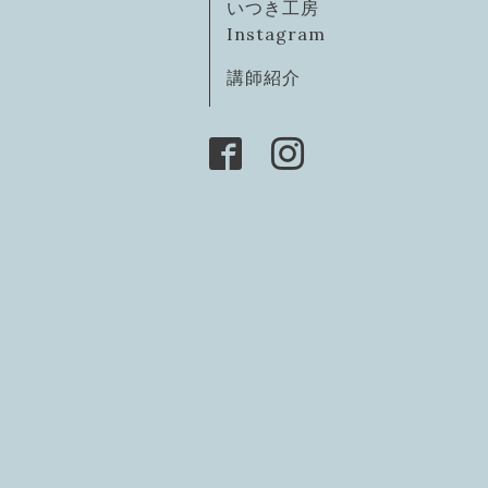
いつき工房
Instagram
講師紹介