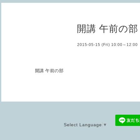
開講 午前の部
2015-05-15 (Fri) 10:00～12:00
開講 午前の部
Select Language
▼