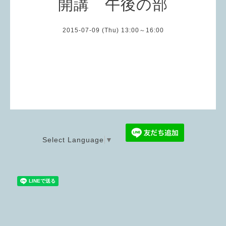
開講 午後の部
2015-07-09 (Thu) 13:00～16:00
Select Language
▼