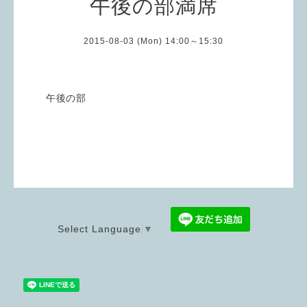
午後の部満席
2015-08-03 (Mon) 14:00～15:30
午後の部
Select Language
▼