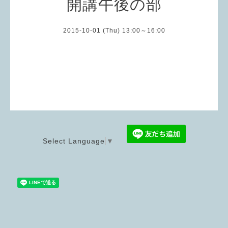
開講午後の部
2015-10-01 (Thu) 13:00～16:00
Select Language
▼