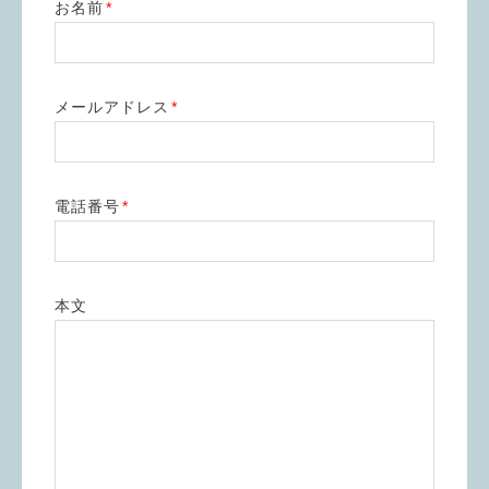
お名前
*
メールアドレス
*
電話番号
*
本文