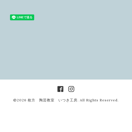
©2026
枚方 陶芸教室 いつき工房
. All Rights Reserved.