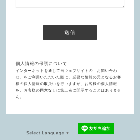
個人情報の保護について
インターネットを通じて当ウェブサイトの「お問い合わ
せ」をご利用いただいた際に、必要な情報の元となるお客
様の個人情報の取扱いを行いますが、お客様の個人情報
を、お客様の同意なしに第三者に開示することはありませ
ん。
Select Language
▼