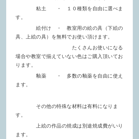
粘土 ・ １０種類を自由に選べま
す。
絵付け ・ 教室用の絵の具（下絵の
具、上絵の具）を無料でお使い頂けます。
たくさんお使いになる
場合や教室で揃えていない色はご購入頂いてお
ります。
釉薬 ・ 多数の釉薬を自由に使え
ます。
その他の特殊な材料は有料になりま
す。
上絵の作品の焼成は別途焼成費がいり
ます。