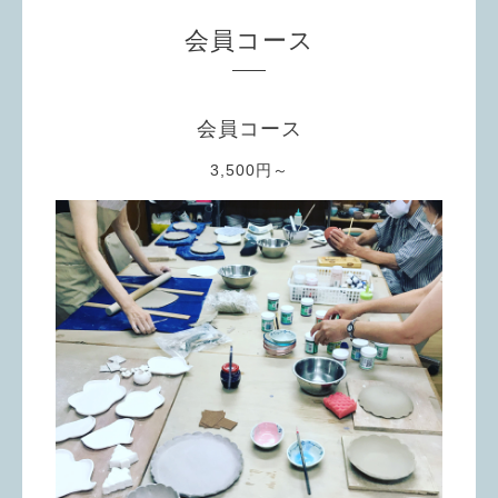
会員コース
会員コース
3,500円～