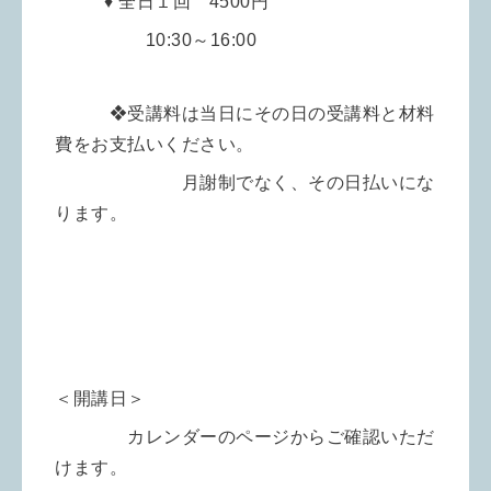
♦︎ 全日１回 4500円
10:30～
16:00
❖受講料は当日にその日の受講料と材料
費をお支払いください。
月謝制でなく、その日払いにな
ります。
＜開講日＞
カレンダーのページからご確認いただ
けます。