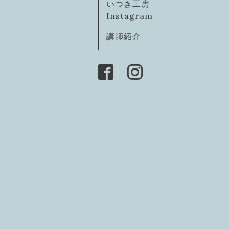
いつき工房
Instagram
講師紹介