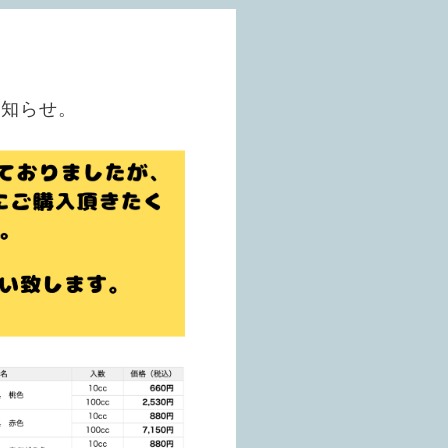
お知らせ。