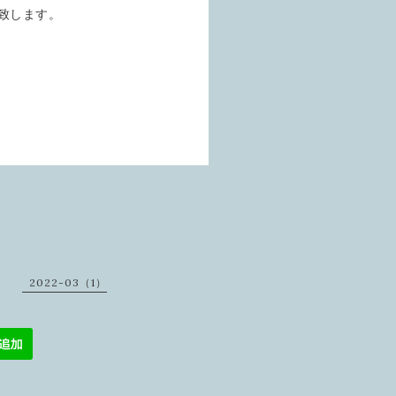
致します。
2022-03（1）