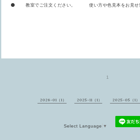
⚫️ 教室でご注文ください。 使い方や色見本をお見せ
1
2026-01（1）
2025-11（1）
2025-05（1）
Select Language
▼