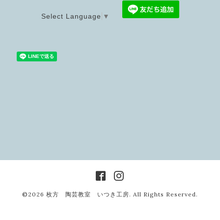
Select Language
▼
©2026
枚方 陶芸教室 いつき工房
. All Rights Reserved.