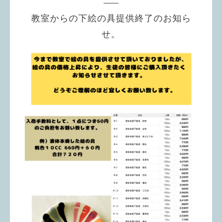
教室からの下絵の具提供終了のお知ら
せ。