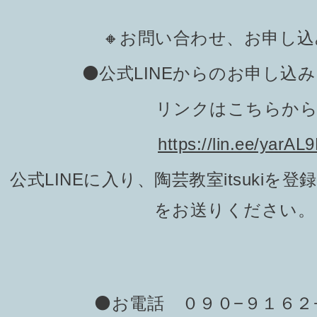
🔸お問い合わせ、お申し込
⚫️公式LINEからのお申し込
リンクはこちらから
https://lin.ee/yarAL
公式LINEに入り、陶芸教室itsukiを
をお送りください。☺
⚫️お電話 ０９０−９１６２