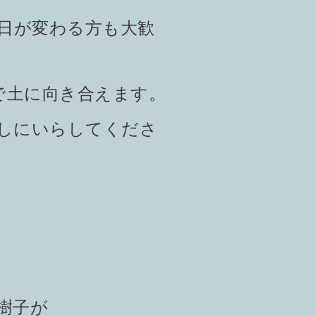
日が変わる方も大歓
で土に向き合えます。
しにいらしてくださ
樹子が