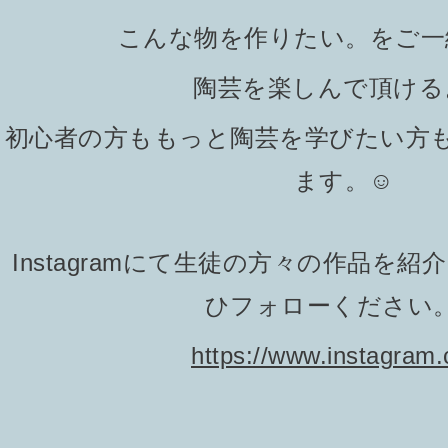
こんな物を作りたい。をご一
陶芸を楽しんで頂ける
初心者の方ももっと陶芸を学びたい方
ます。☺️
Instagramにて生徒の方々の作品を
ひフォローください。
https://www.instagram