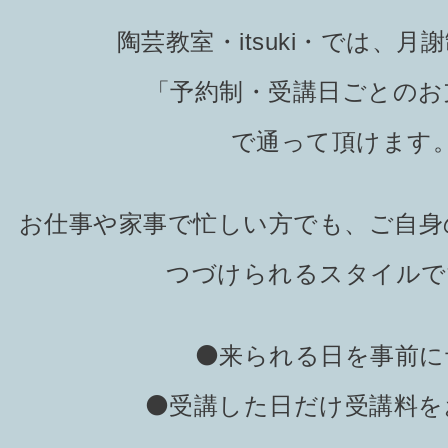
陶芸教室・itsuki・では、月
「予約制・受講日ごとのお
で通って頂けます
お仕事や家事で忙しい方でも、ご自身
つづけられるスタイルで
⚫️来られる日を事前に
⚫️受講した日だけ受講料