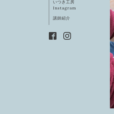
いつき工房
Instagram
講師紹介