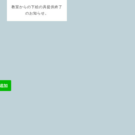
教室からの下絵の具提供終了
のお知らせ。